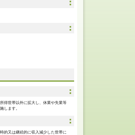
所得世帯以外に拡大し、休業や失業等
施します。
時的又は継続的に収入減少した世帯に