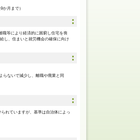
9か月まで）
、離職等により経済的に困窮し住宅を喪
給し、住まいと就労機会の確保に向け
よらないで減少し、離職や廃業と同
けられていますが、基準は自治体によっ