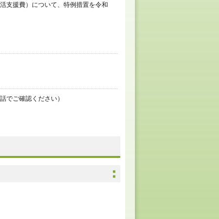
活支援費）について、特例措置を令和
話でご確認ください）