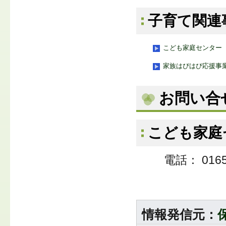
子育て関連
こども家庭センター
家族はぴはぴ応援事
お問い合
こども家庭
電話： 0165
情報発信元：