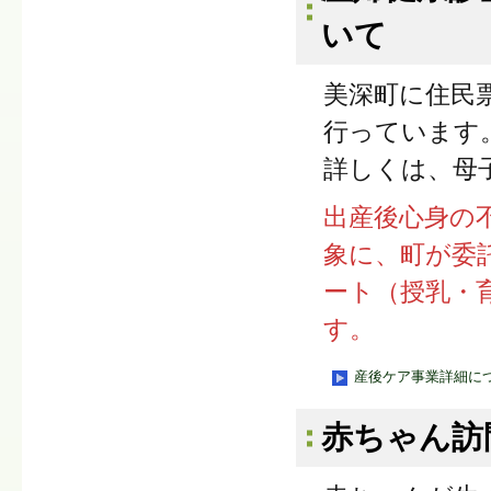
いて
美深町に住民
行っています
詳しくは、母
出産後心身の
象に、町が委
ート（授乳・
す。
産後ケア事業詳細に
赤ちゃん訪