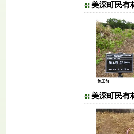
美深町民有
施工前
美深町民有