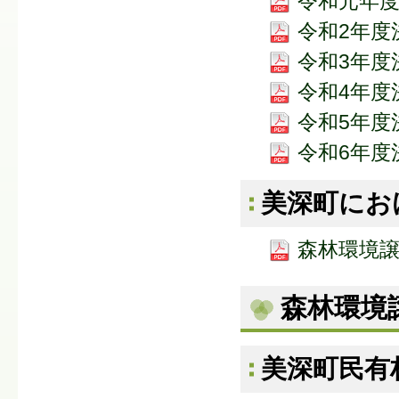
令和元年度決
令和2年度決
令和3年度決
令和4年度決
令和5年度決
令和6年度決
美深町にお
森林環境譲
森林環境
美深町民有