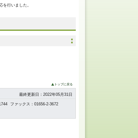
対応を行いました。
トップに戻る
最終更新日：2022年05月31日
744
ファックス：01656-2-3672