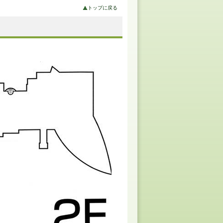
トップに戻る