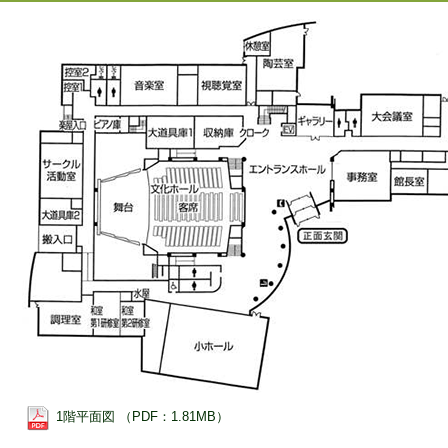
1階平面図 （PDF：1.81MB）