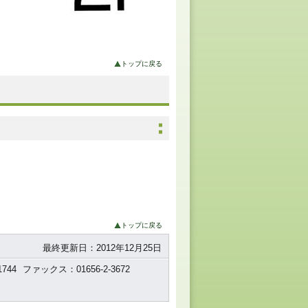
トップに戻る
トップに戻る
最終更新日：2012年12月25日
744
ファックス：01656-2-3672