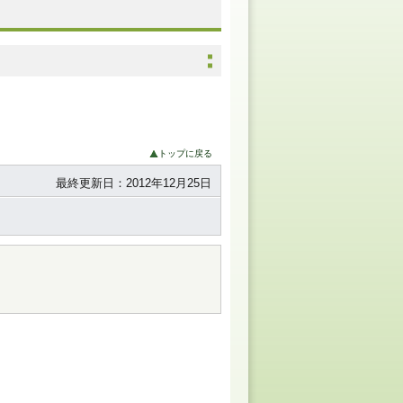
トップに戻る
最終更新日：2012年12月25日