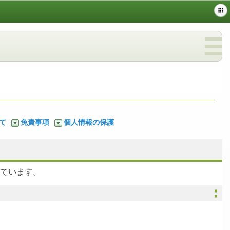
て
免責事項
個人情報の保護
しています。