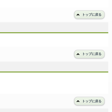
トップに戻る
トップに戻る
トップに戻る