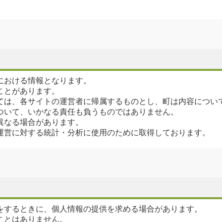
における情報となります。
ことがあります。
ては、各サイトの運営者に帰属するものとし、町は内容につい
ついて、いかなる責任も負うものではありません。
異なる場合があります。
運営に対する統計・分析に使用のために取得しております。
をするときに、個人情報の提供を求める場合があります。
ことはありません。