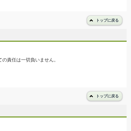
トップに戻る
ての責任は一切負いません。
トップに戻る