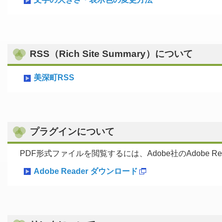
RSS（Rich Site Summary）について
美深町RSS
プラグインについて
PDF形式ファイルを閲覧するには、Adobe社のAdobe R
Adobe Reader ダウンロード