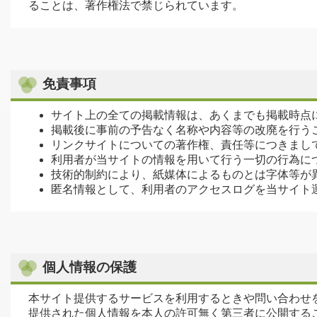
ることは、著作権法で禁じられています。
免責事項
サイト上の全ての掲載情報は、あくまでも掲載時点
掲載後に事前の予告なく名称や内容等の改廃を行う
リンクサイトについての著作権、責任等につきまし
利用者が当サイトの情報を用いて行う一切の行為に
技術的制約により、紙媒体によるものとは字体等が
匿名情報として、利用者のアクセスログを当サイト
個人情報の保護
本サイト提供するサービスを利用するときや問い合わせ
提供された個人情報を本人の許可無く第三者に公開する