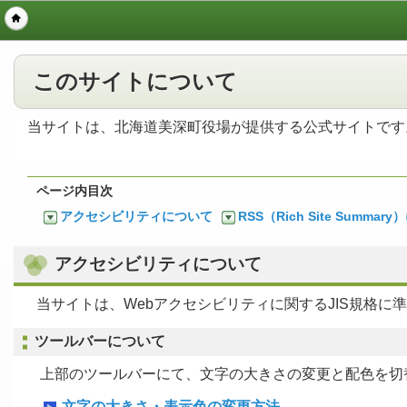
このサイトについて
当サイトは、北海道美深町役場が提供する公式サイトです
ページ内目次
アクセシビリティについて
RSS（Rich Site Summar
アクセシビリティについて
当サイトは、Webアクセシビリティに関するJIS規格
ツールバーについて
上部のツールバーにて、文字の大きさの変更と配色を切
文字の大きさ・表示色の変更方法