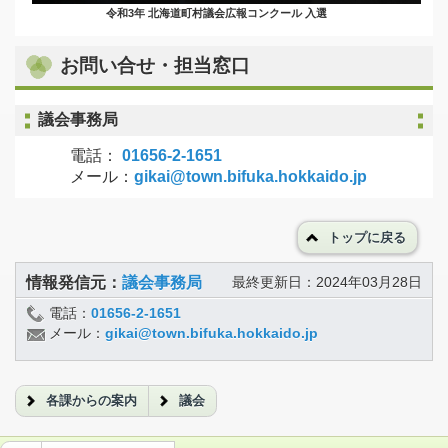
令和3年 北海道町村議会広報コンクール 入選
お問い合せ・担当窓口
議会事務局
電話：
01656-2-1651
メール：
gikai@town.bifuka.hokkaido.jp
トップに戻る
情報発信元：
議会事務局
最終更新日：2024年03月28日
電話：
01656-2-1651
メール：
gikai@town.bifuka.hokkaido.jp
各課からの案内
議会