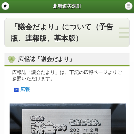
北海道美深町
「議会だより」について（予告
版、速報版、基本版）
広報誌「議会だより」
広報誌「議会だより」は、下記の広報ページよりご
参照いただけます。
広報