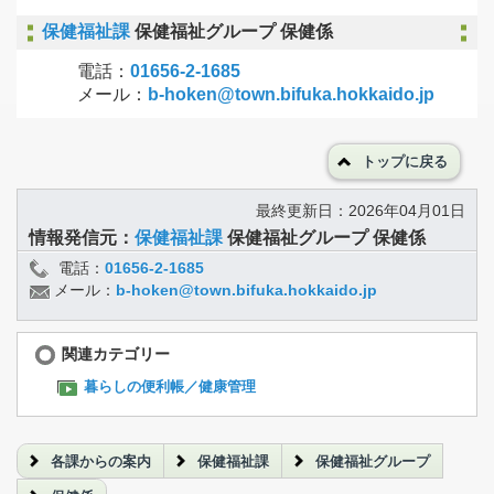
保健福祉課
保健福祉グループ 保健係
電話：
01656-2-1685
メール：
b-hoken@town.bifuka.hokkaido.jp
トップに戻る
最終更新日：2026年04月01日
情報発信元：
保健福祉課
保健福祉グループ 保健係
電話：
01656-2-1685
メール：
b-hoken@town.bifuka.hokkaido.jp
関連カテゴリー
暮らしの便利帳／健康管理
各課からの案内
保健福祉課
保健福祉グループ