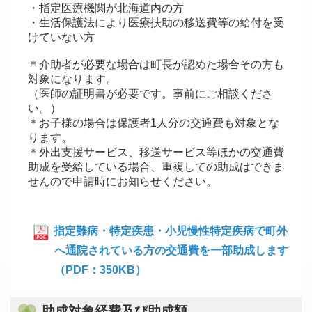
・指定医療機関が北海道内の方
・生活保護法により医療扶助の移送費等の給付を受
けていない方
＊介助者が必要な場合は町長が認めた場合その方も
対象になります。
（医師の証明書が必要です。事前にご相談くださ
い。）
＊お子様の場合は保護者1人分の交通費も対象とな
ります。
＊外出支援サービス、移送サービス等ほかの交通費
助成を受給している場合、重複しての助成はできま
せんので申請時にお知らせください。
指定難病・特定疾患・小児慢性特定疾病で町外
へ通院されている方の交通費を一部助成します
（PDF：350KB）
助成対象経費及び助成額