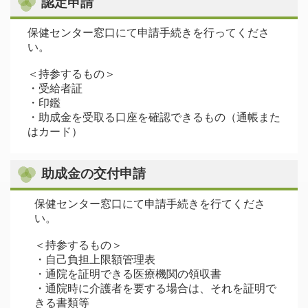
認定申請
保健センター窓口にて申請手続きを行ってくださ
い。
＜持参するもの＞
・受給者証
・印鑑
・助成金を受取る口座を確認できるもの（通帳また
はカード）
助成金の交付申請
保健センター窓口にて申請手続きを行てくださ
い。
＜持参するもの＞
・自己負担上限額管理表
・通院を証明できる医療機関の領収書
・通院時に介護者を要する場合は、それを証明で
きる書類等