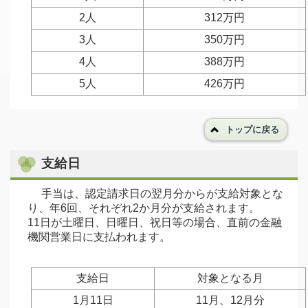
2人
312万円
3人
350万円
4人
388万円
5人
426万円
トップに戻る
支給日
手当は、認定請求日の翌月分からが支給対象とな
り、年6回、それぞれ2か月分が支給されます。
11日が土曜日、日曜日、祝日等の場合、直前の金融
機関営業日に支払われます。
支給日
対象となる月
1月11日
11月、12月分