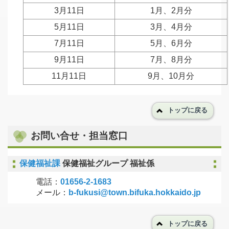
3月11日
1月、2月分
5月11日
3月、4月分
7月11日
5月、6月分
9月11日
7月、8月分
11月11日
9月、10月分
トップに戻る
お問い合せ・担当窓口
保健福祉課
保健福祉グループ 福祉係
電話：
01656-2-1683
メール：
b-fukusi@town.bifuka.hokkaido.jp
トップに戻る