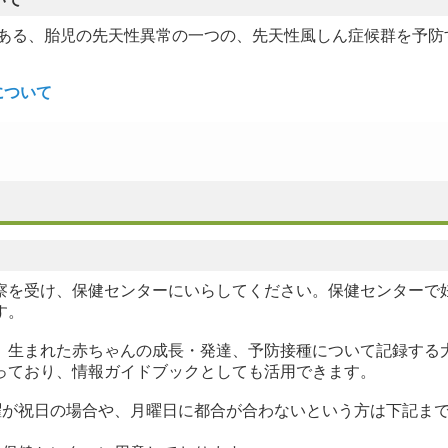
ある、胎児の先天性異常の一つの、先天性風しん症候群を予防
について
を受け、保健センターにいらしてください。保健センターで
す。
、生まれた赤ちゃんの成長・発達、予防接種について記録する
っており、情報ガイドブックとしても活用できます。
曜が祝日の場合や、月曜日に都合が合わないという方は下記ま