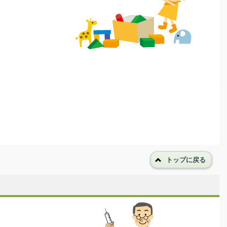
トップに戻る