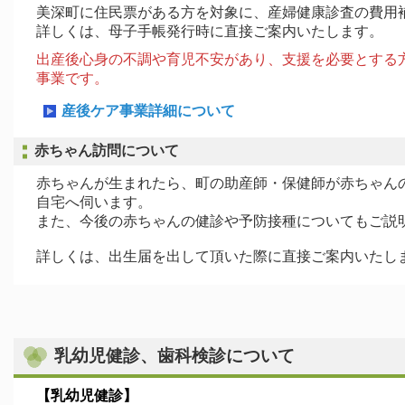
美深町に住民票がある方を対象に、産婦健康診査の費用
詳しくは、母子手帳発行時に直接ご案内いたします。
出産後心身の不調や育児不安があり、支援を必要とする
事業です。
産後ケア事業詳細について
赤ちゃん訪問について
赤ちゃんが生まれたら、町の助産師・保健師が赤ちゃん
自宅へ伺います。
また、今後の赤ちゃんの健診や予防接種についてもご説
詳しくは、出生届を出して頂いた際に直接ご案内いたし
乳幼児健診、歯科検診について
【乳幼児健診】