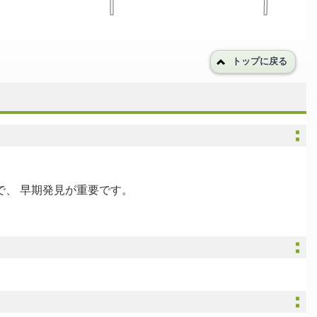
トップに戻る
、 早期発見が重要です。