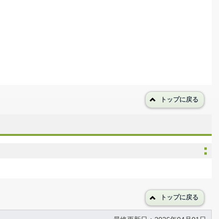
トップに戻る
トップに戻る