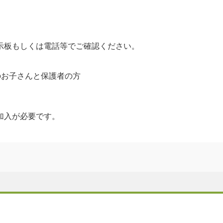
示板もしくは電話等でご確認ください。
のお子さんと保護者の方
加入が必要です。