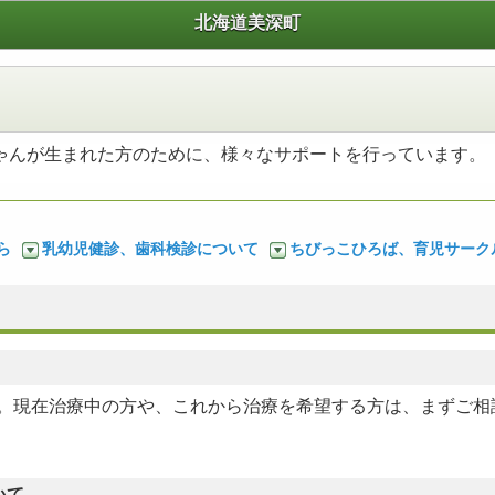
北海道美深町
ゃんが生まれた方のために、様々なサポートを行っています。
ら
乳幼児健診、歯科検診について
ちびっこひろば、育児サーク
。現在治療中の方や、これから治療を希望する方は、まずご相
いて