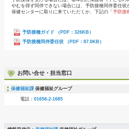
やむを得ず同伴できない場合には、予防接種同伴委任状
保健センターに取りに来ていただくか、下記の「
予防接
予防接種ガイド （PDF：326KB）
予防接種同伴委任状 （PDF：87.0KB）
お問い合せ・担当窓口
保健福祉課
保健福祉グループ
電話：
01656-2-1685