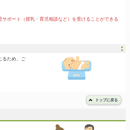
児サポート（授乳・育児相談など）を受けることができる
じるため、ご
トップに戻る