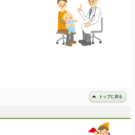
トップに戻る