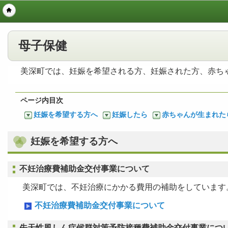
母子保健
美深町では、妊娠を希望される方、妊娠された方、赤ち
ページ内目次
妊娠を希望する方へ
妊娠したら
赤ちゃんが生まれた
妊娠を希望する方へ
不妊治療費補助金交付事業について
美深町では、不妊治療にかかる費用の補助をしています
不妊治療費補助金交付事業について
先天性風しん症候群対策予防接種費補助金交付事業につ