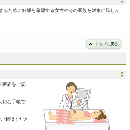
するために妊娠を希望する女性やその家族を対象に風しん
トップに戻る
妊娠届をご記
大切な手帳で
でご相談くださ