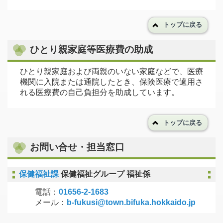
トップに戻る
ひとり親家庭等医療費の助成
ひとり親家庭および両親のいない家庭などで、医療
機関に入院または通院したとき、保険医療で適用さ
れる医療費の自己負担分を助成しています。
トップに戻る
お問い合せ・担当窓口
保健福祉課
保健福祉グループ 福祉係
電話：
01656-2-1683
メール：
b-fukusi@town.bifuka.hokkaido.jp