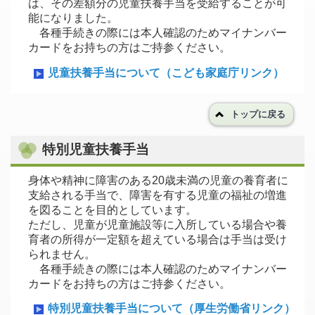
は、その差額分の児童扶養手当を受給することが可
能になりました。
各種手続きの際には本人確認のためマイナンバー
カードをお持ちの方はご持参ください。
児童扶養手当について（こども家庭庁リンク）
トップに戻る
特別児童扶養手当
身体や精神に障害のある20歳未満の児童の養育者に
支給される手当で、障害を有する児童の福祉の増進
を図ることを目的としています。
ただし、児童が児童施設等に入所している場合や養
育者の所得が一定額を超えている場合は手当は受け
られません。
各種手続きの際には本人確認のためマイナンバー
カードをお持ちの方はご持参ください。
特別児童扶養手当について（厚生労働省リンク）