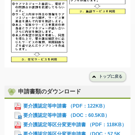
トップに戻る
申請書類のダウンロード
要介護認定等申請書 （PDF：122KB）
要介護認定等申請書 （DOC：60.5KB）
要介護認定等区分変更申請書 （PDF：118KB）
要介護認定等区分変更申請書 （DOC：57.5K