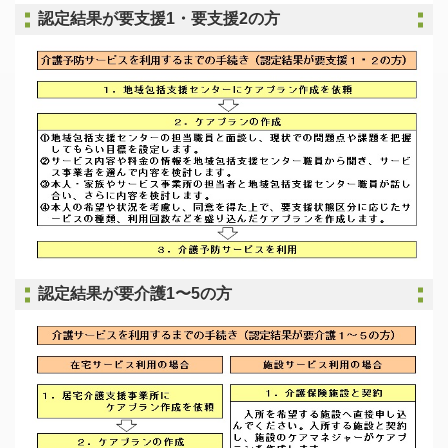
認定結果が要支援1・要支援2の方
認定結果が要介護1〜5の方