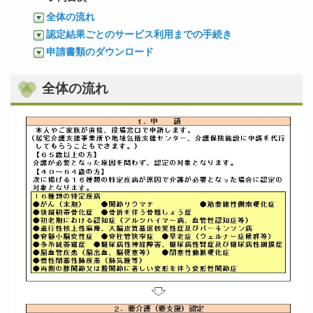
全体の流れ
認定結果ごとのサービス利用までの手続き
申請書類のダウンロード
全体の流れ