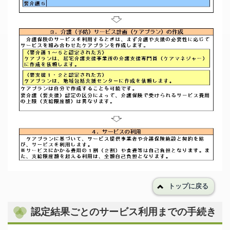
トップに戻る
認定結果ごとのサービス利用までの手続き