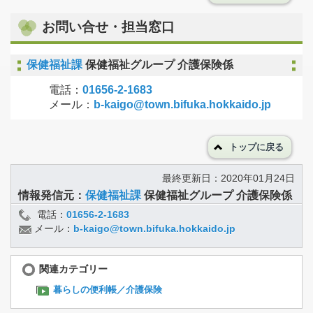
お問い合せ・担当窓口
保健福祉課
保健福祉グループ 介護保険係
電話：
01656-2-1683
メール：
b-kaigo@town.bifuka.hokkaido.jp
トップに戻る
最終更新日：2020年01月24日
情報発信元：
保健福祉課
保健福祉グループ 介護保険係
電話：
01656-2-1683
メール：
b-kaigo@town.bifuka.hokkaido.jp
関連カテゴリー
暮らしの便利帳／介護保険