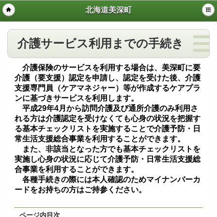
北海道美深町
介護サービス利用までの手続き
介護保険のサービスを利用する場合は、美深町に要
介護（要支援）認定を申請し、認定を受けた後、介護
支援専門員（ケアマネジャー）等が作成するケアプラ
ンに基づきサービスを利用します。
平成29年4月から訪問介護及び通所介護のみ利用さ
れる方は介護認定を受けなくても心身の状況を把握す
る基本チェックリストを実施することで介護予防・日
常生活支援総合事業を利用することができます。
また、非該当となった方でも基本チェックリストを
実施し心身の状況に応じて介護予防・日常生活支援総
合事業を利用することができます。
各種手続きの際には本人確認のためマイナンバーカ
ードをお持ちの方はご持参ください。
ページ内目次