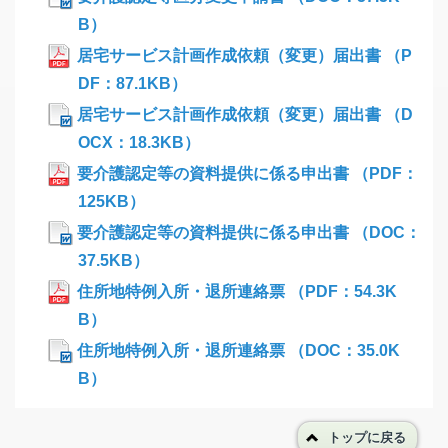
B）
居宅サービス計画作成依頼（変更）届出書 （P
DF：87.1KB）
居宅サービス計画作成依頼（変更）届出書 （D
OCX：18.3KB）
要介護認定等の資料提供に係る申出書 （PDF：
125KB）
要介護認定等の資料提供に係る申出書 （DOC：
37.5KB）
住所地特例入所・退所連絡票 （PDF：54.3K
B）
住所地特例入所・退所連絡票 （DOC：35.0K
B）
トップに戻る