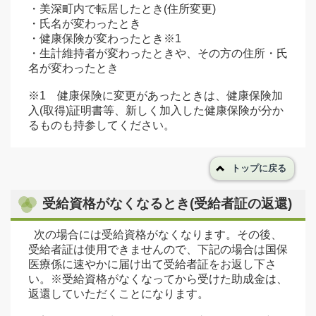
・美深町内で転居したとき(住所変更)
・氏名が変わったとき
・健康保険が変わったとき※1
・生計維持者が変わったときや、その方の住所・氏
名が変わったとき
※1 健康保険に変更があったときは、健康保険加
入(取得)証明書等、新しく加入した健康保険が分か
るものも持参してください。
トップに戻る
受給資格がなくなるとき(受給者証の返還)
次の場合には受給資格がなくなります。その後、
受給者証は使用できませんので、下記の場合は国保
医療係に速やかに届け出て受給者証をお返し下さ
い。※受給資格がなくなってから受けた助成金は、
返還していただくことになります。