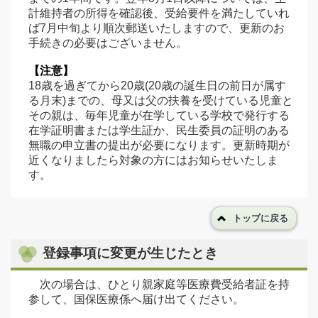
計維持者の所得を確認後、受給要件を満たしていれ
ば7月中旬より順次郵送いたしますので、更新のお
手続きの必要はございません。
【注意】
18歳を過ぎてから20歳(20歳の誕生日の前日が属す
る月末)までの、母又は父の扶養を受けている児童と
その親は、毎年児童が在学している学校で発行する
在学証明書または学生証か、民生委員の証明のある
無職の申立書の提出が必要になります。更新時期が
近くなりましたら対象の方にはお知らせいたしま
す。
トップに戻る
登録事項に変更が生じたとき
次の場合は、ひとり親家庭等医療費受給者証を持
参して、国保医療係へ届け出てください。