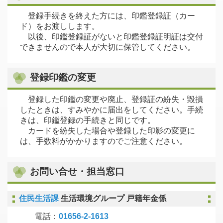
登録手続きを終えた方には、印鑑登録証（カー
ド）をお渡しします。
以後、印鑑登録証がないと印鑑登録証明証は交付
できませんので本人が大切に保管してください。
登録印鑑の変更
登録した印鑑の変更や廃止、登録証の紛失・毀損
したときは、すみやかに届出をしてください。手続
きは、印鑑登録の手続きと同じです。
カードを紛失した場合や登録した印影の変更に
は、手数料がかかりますのでご注意ください。
お問い合せ・担当窓口
住民生活課
生活環境グループ 戸籍年金係
電話：
01656-2-1613