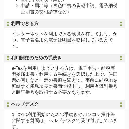
申請・届出等（青色申告の承認申請、電子納税
証明書の交付請求など）
利用できる方
インターネットを利用できる環境を有しており、か
つ、電子署名用の電子証明書を取得している方で
す。
利用開始のための手続き
e-Texを利用しようとする方は、電子申告・納税等
開始届出書で利用する手続きを選択した上で、住民
票の写しなど一定の書類を添えて、事前に納税地を
所轄する税務署長に書面で提出し、利用者識別番号
と暗証番号を取得する必要があります。
ヘルプデスク
e-Taxの利用開始のための手続きやパソコン操作等
に関する質問は、ヘルプデスクで受け付けしていま
す。