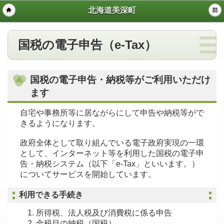
北海道美深町
国税の電子申告（e-Tax）
国税の電子申告・納税等がご利用いただけ
ます
自宅や事務所等に居ながらにして申告や納税等がで
きるようになります。
政府全体として取り組んでいる電子政府実現の一環
として、インターネット等を利用した国税の電子申
告・納税システム（以下「e-Tax」といいます。）
についてサービスを開始しています。
利用できる手続き
所得税、法人税及び消費税に係る申告
全税目の納税（国税）