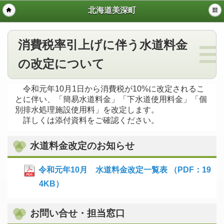
北海道美深町
消費税率引上げに伴う水道料金
の改定について
令和元年10月1日から消費税が10%に改定されるこ
とに伴い、「簡易水道料金」「下水道使用料金」「個
別排水処理施設使用料」を改定します。
詳しくは添付資料をご確認ください。
水道料金改定のお知らせ
令和元年10月 水道料金改定一覧表 （PDF：19
4KB）
お問い合せ・担当窓口