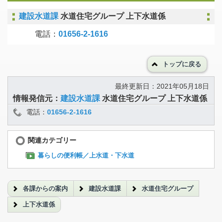
建設水道課
水道住宅グループ 上下水道係
電話：
01656-2-1616
トップに戻る
最終更新日：2021年05月18日
情報発信元：
建設水道課
水道住宅グループ 上下水道係
電話：
01656-2-1616
関連カテゴリー
暮らしの便利帳／上水道・下水道
各課からの案内
建設水道課
水道住宅グループ
上下水道係