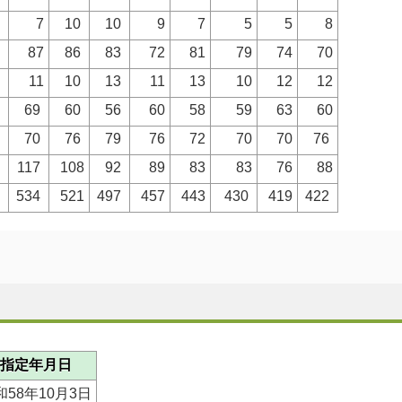
8
7
10
10
9
7
5
5
8
8
87
86
83
72
81
79
74
70
2
11
10
13
11
13
10
12
12
3
69
60
56
60
58
59
63
60
8
70
76
79
76
72
70
70
76
0
117
108
92
89
83
83
76
88
7
534
521
497
457
443
430
419
422
指定年月日
和58年10月3日