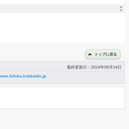
トップに戻る
最終更新日：2024年08月14日
own.bifuka.hokkaido.jp