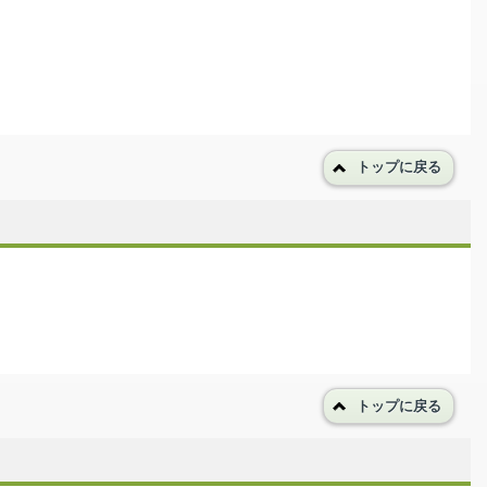
トップに戻る
トップに戻る