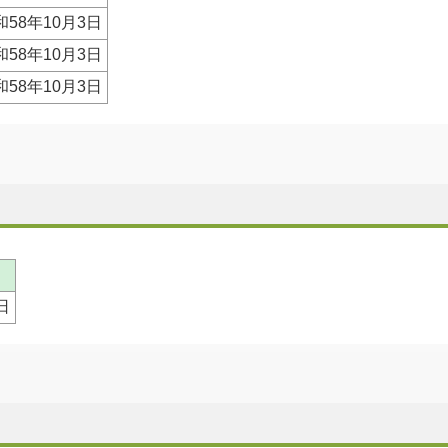
和58年10月3日
和58年10月3日
和58年10月3日
日