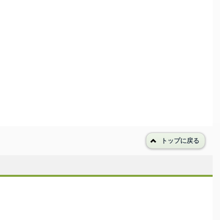
トップに戻る