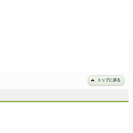
トップに戻る