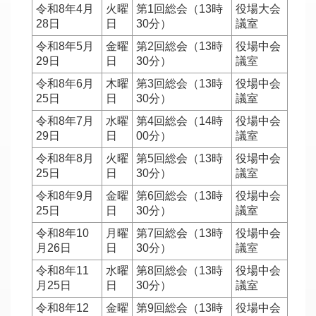
令和8年4月
火曜
第1回総会（13時
役場大会
28日
日
30分）
議室
令和8年5月
金曜
第2回総会（13時
役場中会
29日
日
30分）
議室
令和8年6月
木曜
第3回総会（13時
役場中会
25日
日
30分）
議室
令和8年7月
水曜
第4回総会（14時
役場中会
29日
日
00分）
議室
令和8年8月
火曜
第5回総会（13時
役場中会
25日
日
30分）
議室
令和8年9月
金曜
第6回総会（13時
役場中会
25日
日
30分）
議室
令和8年10
月曜
第7回総会（13時
役場中会
月26日
日
30分）
議室
令和8年11
水曜
第8回総会（13時
役場中会
月25日
日
30分）
議室
令和8年12
金曜
第9回総会（13時
役場中会