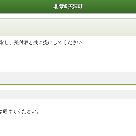
北海道美深町
取し、受付表と共に提出してください。
は避けてください。