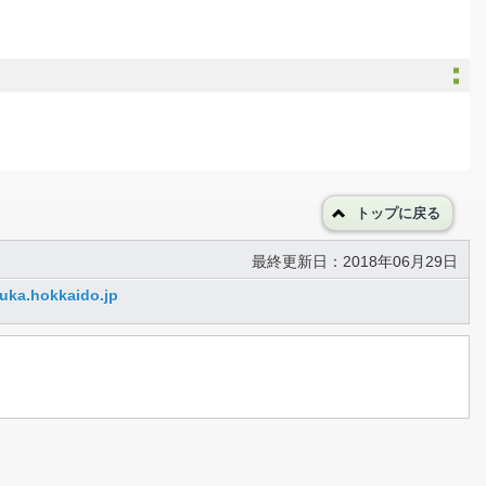
トップに戻る
最終更新日：2018年06月29日
uka.hokkaido.jp