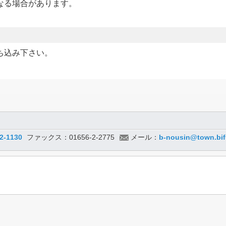
なる場合があります。
ち込み下さい。
2-1130
ファックス：01656-2-2775
メール：
b-nousin@town.bif