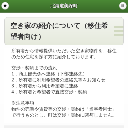
北海道美深町
空き家の紹介について（移住希
望者向け）
所有者から情報提供いただいた空き家物件を、移住
のため住宅を探す方に紹介しております。
交渉・契約までの流れ
1．商工観光係へ連絡（下部連絡先）
2．所有者に利用希望者の連絡先等をお知らせ
3．所有者から利用希望者に連絡
4．所有者と希望者で直接交渉・契約
※注意事項
物件の売買や賃貸等の交渉・契約は「当事者同士」
で行うものとし、町は交渉・契約に関与しません。