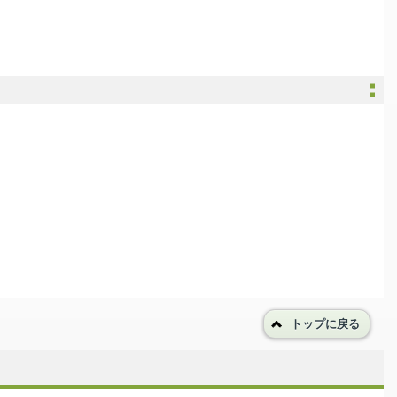
トップに戻る