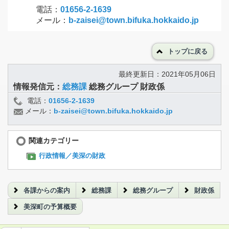
電話：
01656-2-1639
メール：
b-zaisei@town.bifuka.hokkaido.jp
トップに戻る
最終更新日：2021年05月06日
情報発信元：
総務課
総務グループ 財政係
電話：
01656-2-1639
メール：
b-zaisei@town.bifuka.hokkaido.jp
関連カテゴリー
行政情報／美深の財政
各課からの案内
総務課
総務グループ
財政係
美深町の予算概要