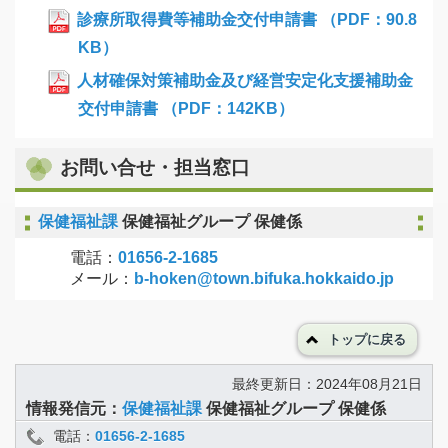
診療所取得費等補助金交付申請書 （PDF：90.8
KB）
人材確保対策補助金及び経営安定化支援補助金
交付申請書 （PDF：142KB）
お問い合せ・担当窓口
保健福祉課
保健福祉グループ 保健係
電話：
01656-2-1685
メール：
b-hoken@town.bifuka.hokkaido.jp
トップに戻る
最終更新日：2024年08月21日
情報発信元：
保健福祉課
保健福祉グループ 保健係
電話：
01656-2-1685