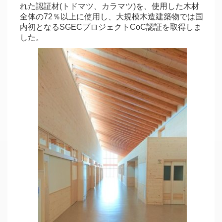
れた認証材(トドマツ、カラマツ)を、使用した木材
全体の72％以上に使用し、大規模木造建築物では国
内初となるSGECプロジェクトCoC認証を取得しま
した。