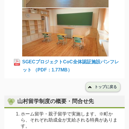
SGECプロジェクトCoC全体認証施設パンフレ
ット （PDF：1.77MB）
トップに戻る
山村留学制度の概要・問合せ先
ホーム留学・親子留学で実施します。※町か
ら、それぞれ助成金が支給される特典がありま
す。