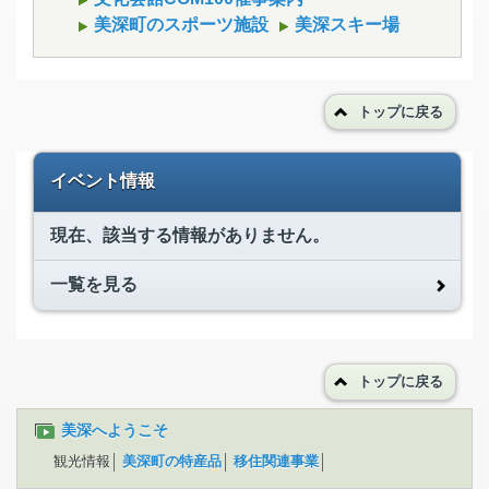
美深町のスポーツ施設
美深スキー場
トップに戻る
イベント情報
現在、該当する情報がありません。
一覧を見る
トップに戻る
美深へようこそ
観光情報
美深町の特産品
移住関連事業