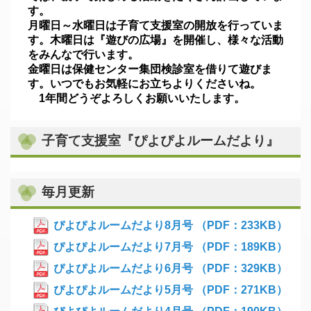
す。
月曜日～水曜日は子育て支援室の開放を行っていま
す。木曜日は『遊びの広場』を開催し、様々な活動
をみんなで行います。
金曜日は保健センター集団検診室を借りて遊びま
す。いつでもお気軽にお立ちよりくださいね。
1年間どうぞよろしくお願いいたします。
子育て支援室『ぴよぴよルームだより』
毎月更新
ぴよぴよルームだより8月号 （PDF：233KB）
ぴよぴよルームだより7月号 （PDF：189KB）
ぴよぴよルームだより6月号 （PDF：329KB）
ぴよぴよルームだより5月号 （PDF：271KB）