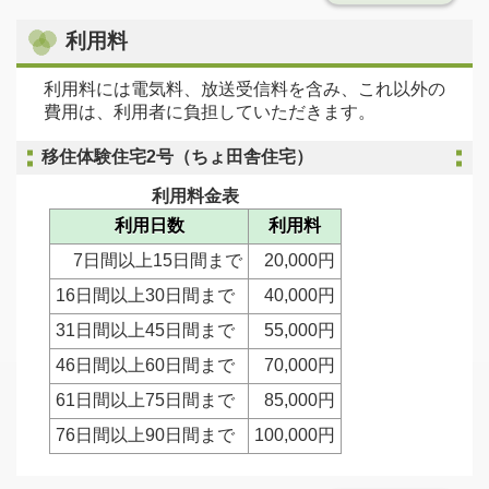
利用料
利用料には電気料、放送受信料を含み、これ以外の
費用は、利用者に負担していただきます。
移住体験住宅2号（ちょ田舎住宅）
利用料金表
利用日数
利用料
7日間以上15日間まで
20,000円
16日間以上30日間まで
40,000円
31日間以上45日間まで
55,000円
46日間以上60日間まで
70,000円
61日間以上75日間まで
85,000円
76日間以上90日間まで
100,000円