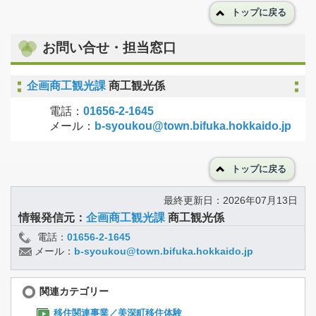
トップに戻る
お問い合せ・担当窓口
企画商工観光課
商工観光係
電話：
01656-2-1645
メール：
b-syoukou@town.bifuka.hokkaido.jp
トップに戻る
最終更新日：2026年07月13日
情報発信元：
企画商工観光課
商工観光係
電話：
01656-2-1645
メール：
b-syoukou@town.bifuka.hokkaido.jp
関連カテゴリー
移住関連事業／美深町移住体験