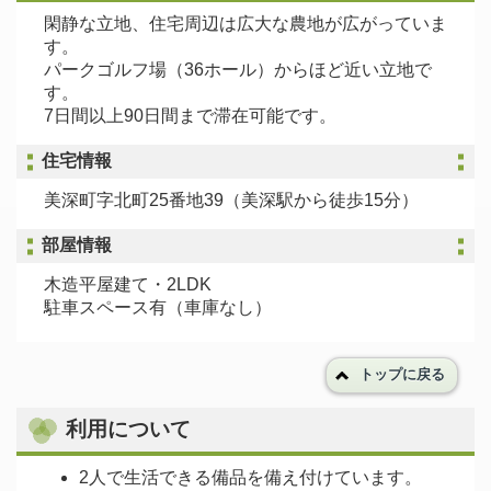
閑静な立地、住宅周辺は広大な農地が広がっていま
す。
パークゴルフ場（36ホール）からほど近い立地で
す。
7日間以上90日間まで滞在可能です。
住宅情報
美深町字北町25番地39（美深駅から徒歩15分）
部屋情報
木造平屋建て・2LDK
駐車スペース有（車庫なし）
トップに戻る
利用について
2人で生活できる備品を備え付けています。